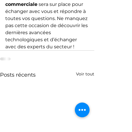
commerciale
 sera sur place pour 
échanger avec vous et répondre à 
toutes vos questions. Ne manquez 
pas cette occasion de découvrir les 
dernières avancées 
technologiques et d’échanger 
avec des experts du secteur !
Voir tout
Posts récents