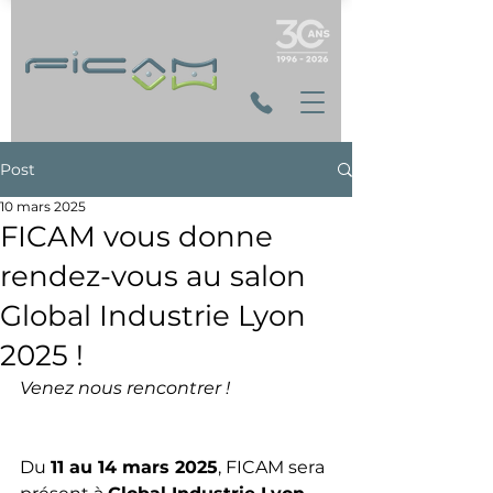
Post
10 mars 2025
FICAM vous donne
rendez-vous au salon
Global Industrie Lyon
2025 !
Venez nous rencontrer ! 
Du 
11 au 14 mars 2025
, FICAM sera 