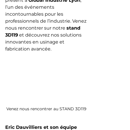
présent à 
Global Industrie Lyon
, 
l’un des événements 
incontournables pour les 
professionnels de l’industrie. Venez 
nous rencontrer sur notre 
stand 
3D119
 et découvrez nos solutions 
innovantes en usinage et 
fabrication avancée.
Venez nous rencontrer au STAND 3D119
Eric Dauvilliers et son équipe 